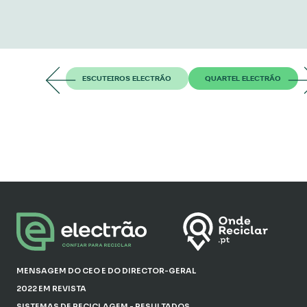
ESCUTEIROS ELECTRÃO
QUARTEL ELECTRÃO
MENSAGEM DO CEO E DO DIRECTOR-GERAL
2022 EM REVISTA
SISTEMAS DE RECICLAGEM - RESULTADOS