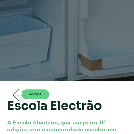
VOLTAR
Escola Electrão
A Escola Electrão, que vai já na 11ª
edição, une a comunidade escolar em