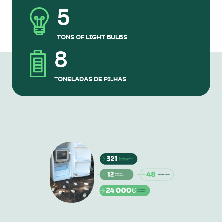
5
TONS OF LIGHT BULBS
8
TONELADAS DE PILHAS