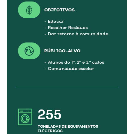
OBJECTIVOS
- Educar
- Recolher Resíduos
- Dar retorno à comunidade
PÚBLICO-ALVO
- Alunos do 1º, 2º e 3.º ciclos
- Comunidade escolar
255
TONELADAS DE EQUIPAMENTOS
ELÉCTRICOS