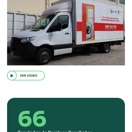
VER VIDEO
66