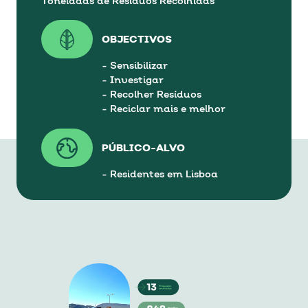
Toneladas de Resíduos Recolhidas
OBJECTIVOS
- Sensibilizar
- Investigar
- Recolher Resíduos
- Reciclar mais e melhor
PÚBLICO-ALVO
- Residentes em Lisboa