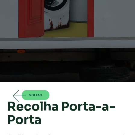
VOLTAR
Recolha Porta-a-
Porta