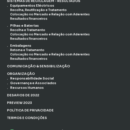
SISTEMAS DE RECICLAGEM - RESULTADOS
Equipamentos Eléctricos
Recolha, Reutilização e Tratamento
Colocação no Mercado e Relação com Aderentes
Resultados Financeiros
Pilhas e Baterias
Recolha e Tratamento
Colocação no Mercado e Relação com Aderentes
Resultados Financeiros
Embalagens
Retoma e Tratamento
Colocação no Mercado e Relação com Aderentes
Resultados Financeiros
COMUNICAÇÃO & SENSIBILIZAÇÃO
ORGANIZAÇÃO
Responsabilidade Social
Governança e Associados
Recursos Humanos
DESAFIOS DE 2022
PREVIEW 2023
POLÍTICA DE PRIVACIDADE
TERMOS E CONDIÇÕES