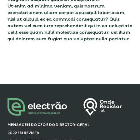
Ut enim ad minima veniam, quis nostrum
exercitationem ullam corporis suscipit laboriosam,
nisi ut aliquid ex ea commodi consequatur? Quis
autem vel eum iure reprehenderit qui in ea voluptate
velit esse quam nihil molestiae consequatur, vel illum
qui dolorem eum fugiat quo voluptas nulla pariatur
MENSAGEM DO CEO E DO DIRECTOR-GERAL
2022 EM REVISTA