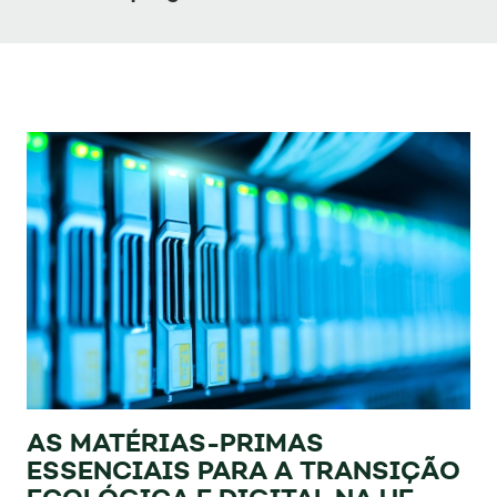
AS MATÉRIAS-PRIMAS
ESSENCIAIS PARA A TRANSIÇÃO