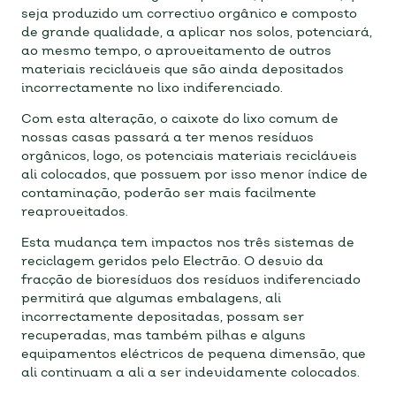
seja produzido um correctivo orgânico e composto
de grande qualidade, a aplicar nos solos, potenciará,
ao mesmo tempo, o aproveitamento de outros
materiais recicláveis que são ainda depositados
incorrectamente no lixo indiferenciado.
Com esta alteração, o caixote do lixo comum de
nossas casas passará a ter menos resíduos
orgânicos, logo, os potenciais materiais recicláveis
ali colocados, que possuem por isso menor índice de
contaminação, poderão ser mais facilmente
reaproveitados.
Esta mudança tem impactos nos três sistemas de
reciclagem geridos pelo Electrão. O desvio da
fracção de bioresíduos dos resíduos indiferenciado
permitirá que algumas embalagens, ali
incorrectamente depositadas, possam ser
recuperadas, mas também pilhas e alguns
equipamentos eléctricos de pequena dimensão, que
ali continuam a ali a ser indevidamente colocados.