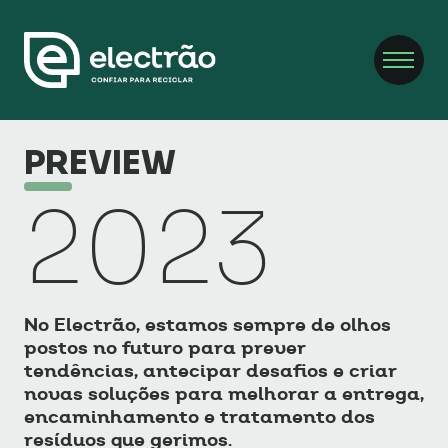
PREVIEW
2023
No Electrão, estamos sempre de olhos
postos no futuro para prever
tendências, antecipar desafios e criar
novas soluções para melhorar a entrega,
encaminhamento e tratamento dos
resíduos que gerimos.