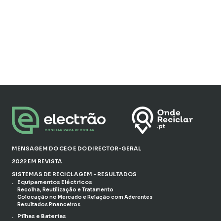
MENSAGEM DO CEO E DO DIRECTOR-GERAL
2022 EM REVISTA
SISTEMAS DE RECICLAGEM - RESULTADOS
Equipamentos Eléctricos
Recolha, Reutilização e Tratamento
Colocação no Mercado e Relação com Aderentes
Resultados Financeiros
Pilhas e Baterias