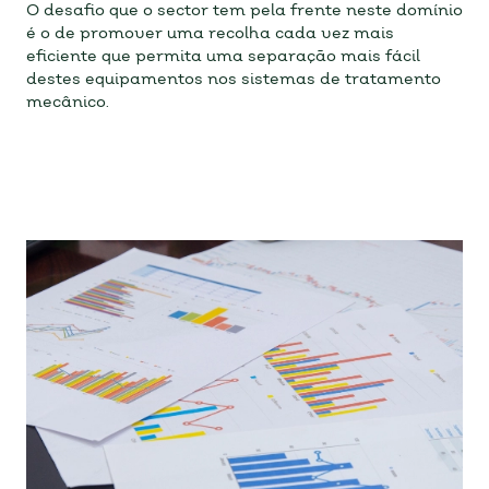
O desafio que o sector tem pela frente neste domínio
é o de promover uma recolha cada vez mais
eficiente que permita uma separação mais fácil
destes equipamentos nos sistemas de tratamento
mecânico.