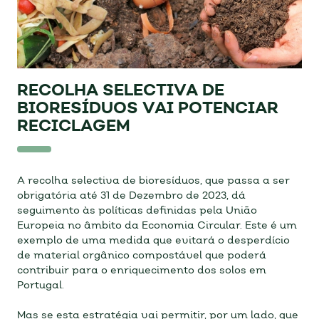
RECOLHA SELECTIVA DE
BIORESÍDUOS VAI POTENCIAR
RECICLAGEM
A recolha selectiva de bioresíduos, que passa a ser
obrigatória até 31 de Dezembro de 2023, dá
seguimento às políticas definidas pela União
Europeia no âmbito da Economia Circular. Este é um
exemplo de uma medida que evitará o desperdício
de material orgânico compostável que poderá
contribuir para o enriquecimento dos solos em
Portugal.
Mas se esta estratégia vai permitir, por um lado, que