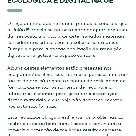
ECOLÓGICA E DIGITAL NA UE
O regulamento das matérias-primas essenciais, que
a União Europeia se prepara para adoptar, pretende
dar resposta à procura de determinados materiais
considerados críticos para a soberania da União
Europeia e para a operacionalização da transição
digital e energética no espaço comum.
Alguns destes elementos estão presentes nos
equipamentos eléctricos. Este será, por isso, mais um
factor de pressão sobre o sistema de reciclagem de
forma a aumentar os números de recolha e a
adaptar os sistemas para garantir a separação
destes materiais, o que hoje não acontece, mesmo
nos sistemas formais.
Esta realidade obriga a enfrentar os problemas do
sector que estão bem identificados e continuam a
impedir a obtenção de melhores resultados neste