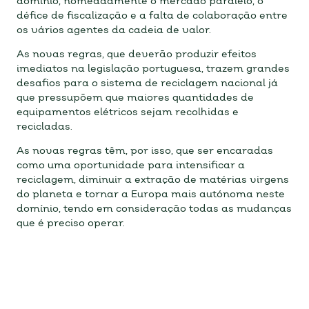
domínio, nomeadamente o mercado paralelo, o
défice de fiscalização e a falta de colaboração entre
os vários agentes da cadeia de valor.
As novas regras, que deverão produzir efeitos
imediatos na legislação portuguesa, trazem grandes
desafios para o sistema de reciclagem nacional já
que pressupõem que maiores quantidades de
equipamentos elétricos sejam recolhidas e
recicladas.
As novas regras têm, por isso, que ser encaradas
como uma oportunidade para intensificar a
reciclagem, diminuir a extração de matérias virgens
do planeta e tornar a Europa mais autónoma neste
domínio, tendo em consideração todas as mudanças
que é preciso operar.