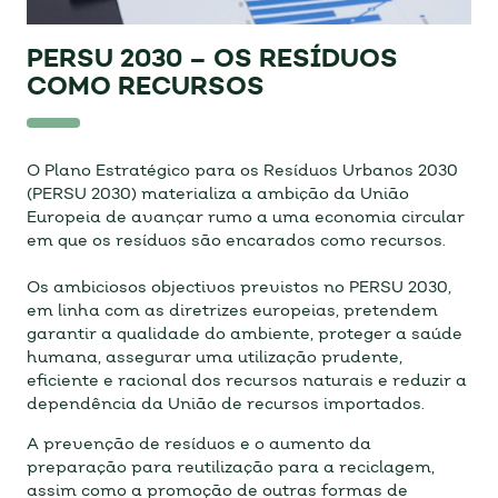
PERSU 2030 – OS RESÍDUOS
COMO RECURSOS
O Plano Estratégico para os Resíduos Urbanos 2030
(PERSU 2030) materializa a ambição da União
Europeia de avançar rumo a uma economia circular
em que os resíduos são encarados como recursos.
Os ambiciosos objectivos previstos no PERSU 2030,
em linha com as diretrizes europeias, pretendem
garantir a qualidade do ambiente, proteger a saúde
humana, assegurar uma utilização prudente,
eficiente e racional dos recursos naturais e reduzir a
dependência da União de recursos importados.
A prevenção de resíduos e o aumento da
preparação para reutilização para a reciclagem,
assim como a promoção de outras formas de