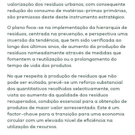
valorização dos resíduos urbanos, com consequente
redução do consumo de matérias-primas primárias,
são premissas deste deste instrumento estratégico.
O plano foca-se na implementação da hierarquia de
resíduos, centrada na prevenção, e perspectiva uma
inversão da tendência, que tem sido verificada ao
longo dos últimos anos, de aumento da produção de
resíduos nomeadamente através de medidas que
fomentem a reutilização ou o prolongamento do
tempo de vida dos produtos.
No que respeita à produção de resíduos que não
pode ser evitada, prevê-se um reforço substancial
dos quantitativos recolhidos selectivamente, com
vista ao aumento da qualidade dos resíduos
recuperados, condição essencial para a obtenção de
produtos de maior valor acrescentado. Este é um
factor-chave para a transição para uma economia
circular com um elevado nível de eficiência na
utilização de recursos.