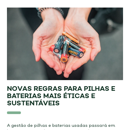
NOVAS REGRAS PARA PILHAS E
BATERIAS MAIS ÉTICAS E
SUSTENTÁVEIS
A gestão de pilhas e baterias usadas passará em