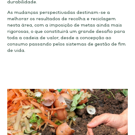
durabilidade.
As mudanças perspectivadas destinam-se a
melhorar os resultados de recolha e reciclagem
nesta área, com a imposição de metas ainda mais
rigorosas, o que constituirá um grande desafio para
toda a cadeia de valor, desde a concepção ao
consumo passando pelos sistemas de gestão de fim
de vida.