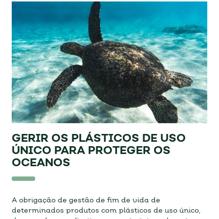
GERIR OS PLÁSTICOS DE USO
ÚNICO PARA PROTEGER OS
OCEANOS
A obrigação de gestão de fim de vida de
determinados produtos com plásticos de uso único,