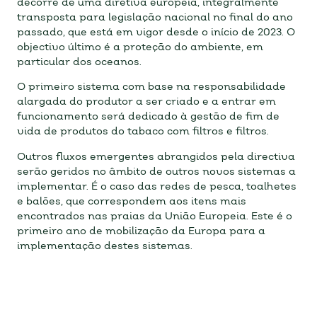
decorre de uma diretiva europeia, integralmente
transposta para legislação nacional no final do ano
passado, que está em vigor desde o início de 2023. O
objectivo último é a proteção do ambiente, em
particular dos oceanos.
O primeiro sistema com base na responsabilidade
alargada do produtor a ser criado e a entrar em
funcionamento será dedicado à gestão de fim de
vida de produtos do tabaco com filtros e filtros.
Outros fluxos emergentes abrangidos pela directiva
serão geridos no âmbito de outros novos sistemas a
implementar. É o caso das redes de pesca, toalhetes
e balões, que correspondem aos itens mais
encontrados nas praias da União Europeia. Este é o
primeiro ano de mobilização da Europa para a
implementação destes sistemas.