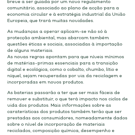
breve a ser guiada por um novo regulamento
comunitário, associado ao plano de acção para a
economia circular e à estratégia industrial da União
Europeia, que trará muitas novidades.
As mudanças a operar aplicam-se não só à
protecção ambiental, mas abarcam também
questões éticas e sociais, associadas à importação
de alguns materiais.
As novas regras apontam para que níveis mínimos
de matérias-primas essenciais para a transição
digital e ecológica, como o cobalto, chumbo, lítio e
níquel, sejam recuperadas por via da reciclagem e
incorporadas em novos produtos.
As baterias passarão a ter que ser mais fáceis de
remover e substituir, o que terá impacto nos ciclos de
vida dos produtos. Mais informações sobre as
caraterísticas dos produtos também terão que ser
prestadas aos consumidores, nomeadamente dados
sobre o nível de incorporação de materiais
reciclados, composição química, desempenho e