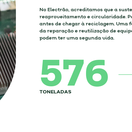
No Electrão, acreditamos que a suste
reaproveitamento e circularidade. P
antes de chegar à reciclagem. Uma f
da reparação e reutilização de equi
podem ter uma segunda vida.
576
TONELADAS