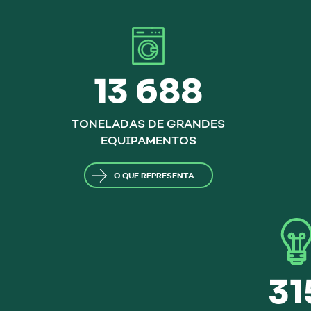
13 688
TONELADAS DE GRANDES
EQUIPAMENTOS
O QUE REPRESENTA
31