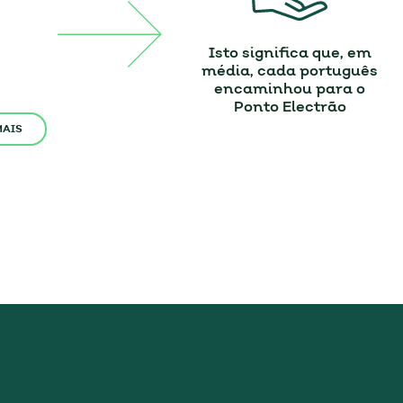
Isto significa que, em
média, cada português
encaminhou para o
Ponto Electrão
MAIS