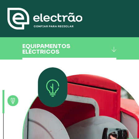
EQUIPAMENTOS
ELÉCTRICOS