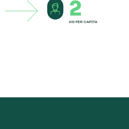
2
KG PER CAPITA