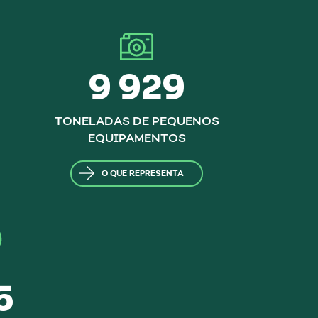
9 929
TONELADAS DE PEQUENOS
EQUIPAMENTOS
O QUE REPRESENTA
5