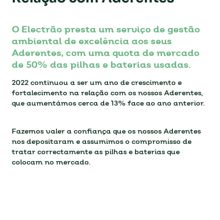
O Electrão presta um serviço de gestão
ambiental de excelência aos seus
Aderentes, com uma quota de mercado
de 50% das pilhas e baterias usadas.
2022 continuou a ser um ano de crescimento e
fortalecimento na relação com os nossos Aderentes,
que aumentámos cerca de 13% face ao ano anterior.
Fazemos valer a confiança que os nossos Aderentes
nos depositaram e assumimos o compromisso de
tratar correctamente as pilhas e baterias que
colocam no mercado.