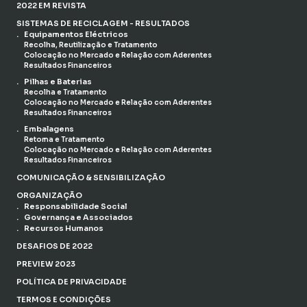
2022 EM REVISTA
SISTEMAS DE RECICLAGEM - RESULTADOS
Equipamentos Eléctricos
Recolha, Reutilização e Tratamento
Colocação no Mercado e Relação com Aderentes
Resultados Financeiros
Pilhas e Baterias
Recolha e Tratamento
Colocação no Mercado e Relação com Aderentes
Resultados Financeiros
Embalagens
Retoma e Tratamento
Colocação no Mercado e Relação com Aderentes
Resultados Financeiros
COMUNICAÇÃO & SENSIBILIZAÇÃO
ORGANIZAÇÃO
Responsabilidade Social
Governança e Associados
Recursos Humanos
DESAFIOS DE 2022
PREVIEW 2023
POLÍTICA DE PRIVACIDADE
TERMOS E CONDIÇÕES