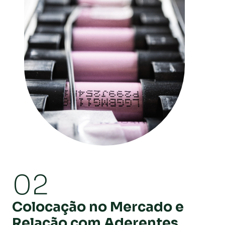
02
Colocação no Mercado e
Relação com Aderentes