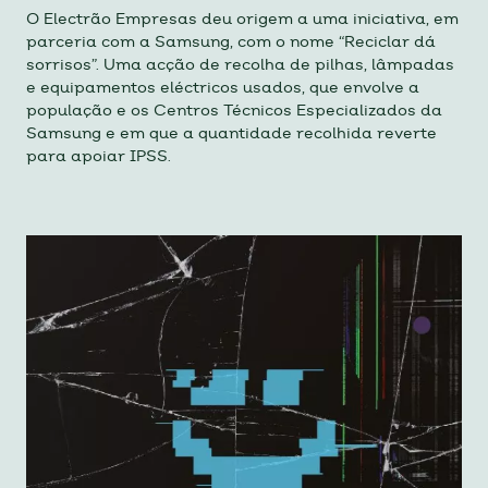
O Electrão Empresas deu origem a uma iniciativa, em
parceria com a Samsung, com o nome “Reciclar dá
sorrisos”. Uma acção de recolha de pilhas, lâmpadas
e equipamentos eléctricos usados, que envolve a
população e os Centros Técnicos Especializados da
Samsung e em que a quantidade recolhida reverte
para apoiar IPSS.