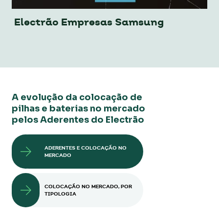
Electrão Empresas Samsung
A evolução da colocação de
pilhas e baterias no mercado
pelos Aderentes do Electrão
ADERENTES E COLOCAÇÃO NO
MERCADO
COLOCAÇÃO NO MERCADO, POR
TIPOLOGIA