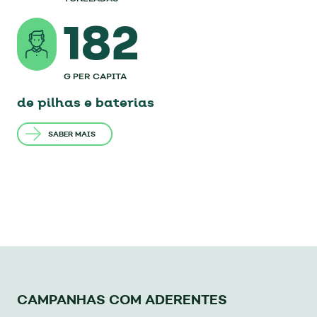
182
G PER CAPITA
de pilhas e baterias
SABER MAIS
CAMPANHAS COM ADERENTES