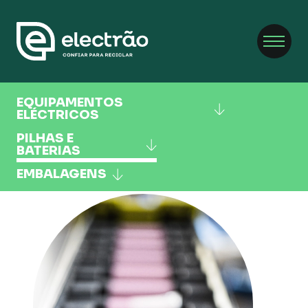
EQUIPAMENTOS
ELÉCTRICOS
PILHAS E
BATERIAS
EMBALAGENS