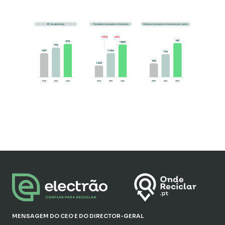
MENSAGEM DO CEO E DO DIRECTOR-GERAL