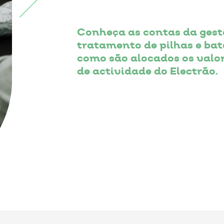
Conheça as contas da gestã
tratamento de pilhas e bat
como são alocados os valor
de actividade do Electrão.