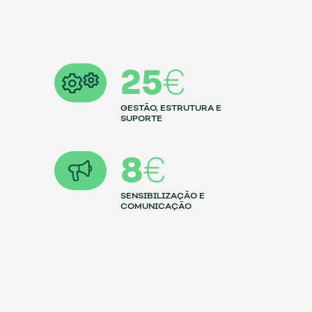
25
€
GESTÃO, ESTRUTURA E
SUPORTE
8
€
SENSIBILIZAÇÃO E
COMUNICAÇÃO