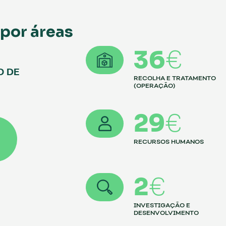
 por áreas
36
€
O DE
RECOLHA E TRATAMENTO
(OPERAÇÃO)
29
€
RECURSOS HUMANOS
2
€
INVESTIGAÇÃO E
DESENVOLVIMENTO