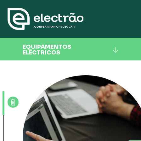
EQUIPAMENTOS
ELÉCTRICOS