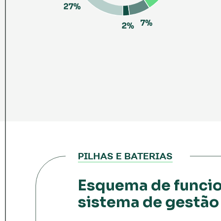
PILHAS E BATERIAS
Esquema de funci
sistema de gestão