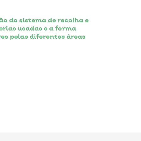
o do sistema de recolha e
erias usadas e a forma
es pelas diferentes áreas